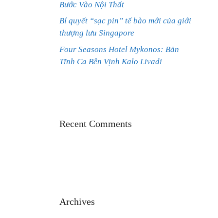
Bước Vào Nội Thất
Bí quyết “sạc pin” tế bào mới của giới
thượng lưu Singapore
Four Seasons Hotel Mykonos: Bản
Tĩnh Ca Bên Vịnh Kalo Livadi
Recent Comments
Archives