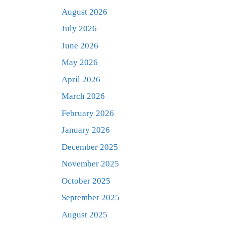
August 2026
July 2026
June 2026
May 2026
April 2026
March 2026
February 2026
January 2026
December 2025
November 2025
October 2025
September 2025
August 2025