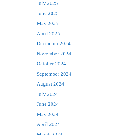
July 2025
June 2025
May 2025
April 2025
December 2024
November 2024
October 2024
September 2024
August 2024
July 2024
June 2024
May 2024
April 2024
March 2024