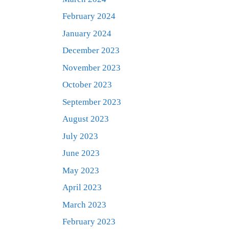
February 2024
January 2024
December 2023
November 2023
October 2023
September 2023
August 2023
July 2023
June 2023
May 2023
April 2023
March 2023
February 2023