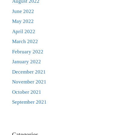
August 2022
June 2022
May 2022
April 2022
March 2022
February 2022
January 2022
December 2021
November 2021
October 2021
September 2021
Categories