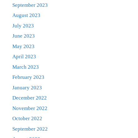
September 2023
August 2023
July 2023
June 2023
May 2023
April 2023
March 2023
February 2023
January 2023
December 2022
November 2022
October 2022
September 2022