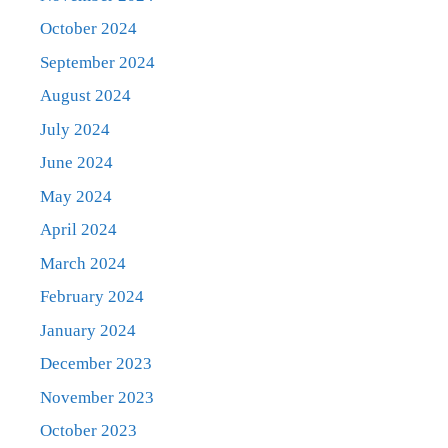
October 2024
September 2024
August 2024
July 2024
June 2024
May 2024
April 2024
March 2024
February 2024
January 2024
December 2023
November 2023
October 2023