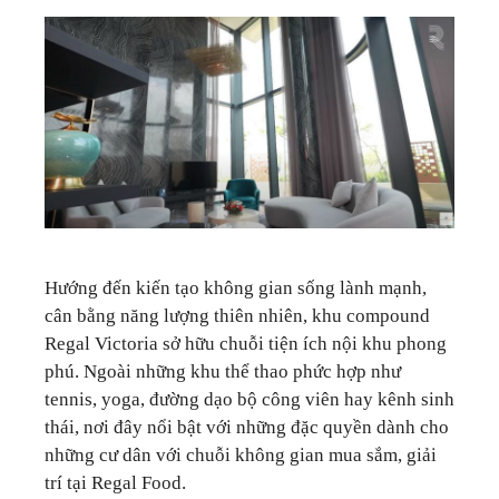
Hướng đến kiến tạo không gian sống lành mạnh,
cân bằng năng lượng thiên nhiên, khu compound
Regal Victoria sở hữu chuỗi tiện ích nội khu phong
phú. Ngoài những khu thể thao phức hợp như
tennis, yoga, đường dạo bộ công viên hay kênh sinh
thái, nơi đây nổi bật với những đặc quyền dành cho
những cư dân với chuỗi không gian mua sắm, giải
trí tại Regal Food.