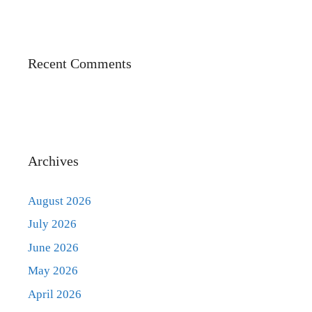
Recent Comments
Archives
August 2026
July 2026
June 2026
May 2026
April 2026