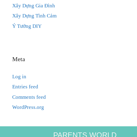
Xây Dựng Gia Đình
Xây Dựng Tình Cảm
Ý Tưởng DIY
Meta
Log in
Entries feed
Comments feed
WordPress.org
PARENTS WORLD