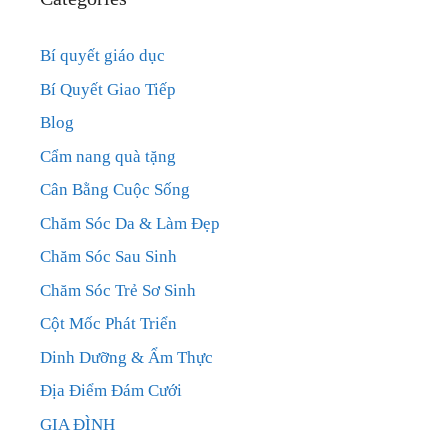
Bí quyết giáo dục
Bí Quyết Giao Tiếp
Blog
Cẩm nang quà tặng
Cân Bằng Cuộc Sống
Chăm Sóc Da & Làm Đẹp
Chăm Sóc Sau Sinh
Chăm Sóc Trẻ Sơ Sinh
Cột Mốc Phát Triển
Dinh Dưỡng & Ẩm Thực
Địa Điểm Đám Cưới
GIA ĐÌNH