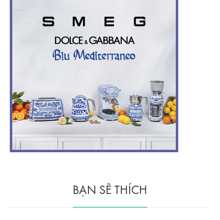
BẠN SẼ THÍCH