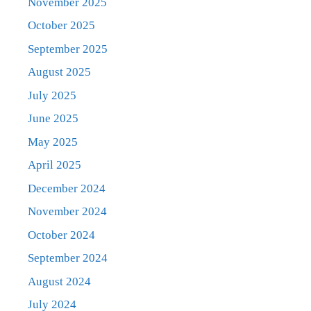
November 2025
October 2025
September 2025
August 2025
July 2025
June 2025
May 2025
April 2025
December 2024
November 2024
October 2024
September 2024
August 2024
July 2024