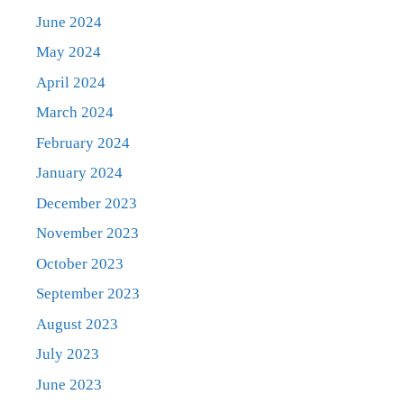
June 2024
May 2024
April 2024
March 2024
February 2024
January 2024
December 2023
November 2023
October 2023
September 2023
August 2023
July 2023
June 2023