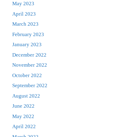
May 2023
April 2023
March 2023
February 2023
January 2023
December 2022
November 2022
October 2022
September 2022
August 2022
June 2022
May 2022
April 2022
March 2022