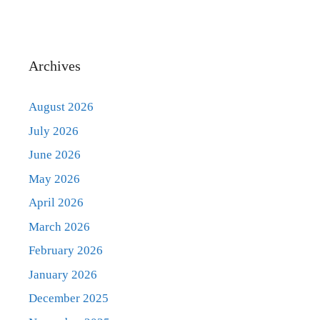
Archives
August 2026
July 2026
June 2026
May 2026
April 2026
March 2026
February 2026
January 2026
December 2025