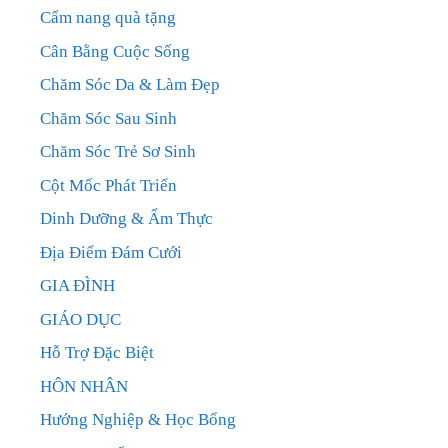
Cẩm nang quà tặng
Cân Bằng Cuộc Sống
Chăm Sóc Da & Làm Đẹp
Chăm Sóc Sau Sinh
Chăm Sóc Trẻ Sơ Sinh
Cột Mốc Phát Triển
Dinh Dưỡng & Ẩm Thực
Địa Điểm Đám Cưới
GIA ĐÌNH
GIÁO DỤC
Hỗ Trợ Đặc Biệt
HÔN NHÂN
Hướng Nghiệp & Học Bổng