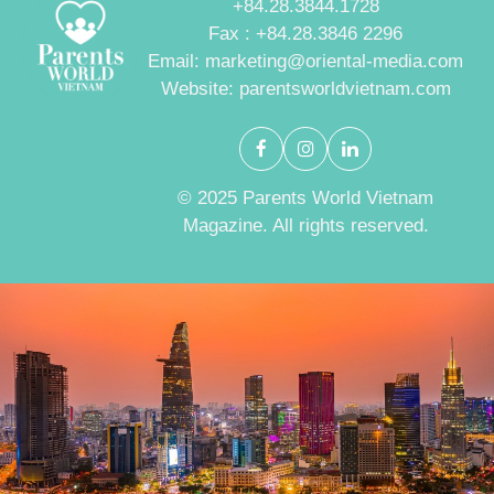
+84.28.3844.1728
Fax : +84.28.3846 2296
Email: marketing@oriental-media.com
Website: parentsworldvietnam.com
© 2025 Parents World Vietnam
Magazine. All rights reserved.