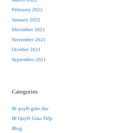
February 2022
January 2022
December 2021
November 2021
October 2021
September 2021
Categories
Bí quyết giáo dục
Bí Quyết Giao Tiếp
Blog