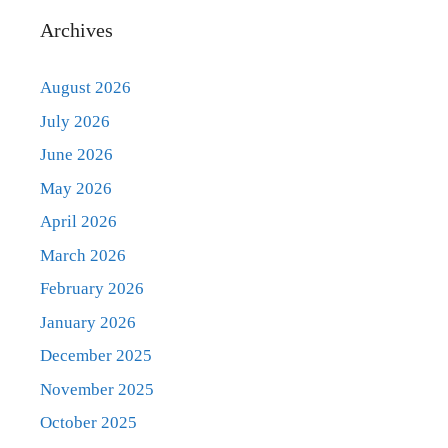
Archives
August 2026
July 2026
June 2026
May 2026
April 2026
March 2026
February 2026
January 2026
December 2025
November 2025
October 2025