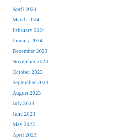
April 2024
March 2024
February 2024
January 2024
December 2023
November 2023
October 2023
September 2023
August 2023
July 2023
June 2023
May 2023
April 2023