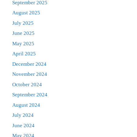
September 2025
August 2025
July 2025
June 2025
May 2025
April 2025
December 2024
November 2024
October 2024
September 2024
August 2024
July 2024
June 2024
May 2024