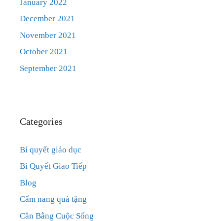
January 2022
December 2021
November 2021
October 2021
September 2021
Categories
Bí quyết giáo dục
Bí Quyết Giao Tiếp
Blog
Cẩm nang quà tặng
Cân Bằng Cuộc Sống