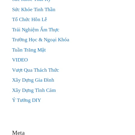
Sức Khỏe Tinh Thần
Tổ Chức Hôn Lễ
Trải Nghiệm Ẩm Thực
Trường Học & Ngoại Khóa
Tuần Trăng Mật
VIDEO
Vượt Qua Thách Thức
Xây Dựng Gia Đình
Xây Dựng Tình Cảm
Ý Tưởng DIY
Meta