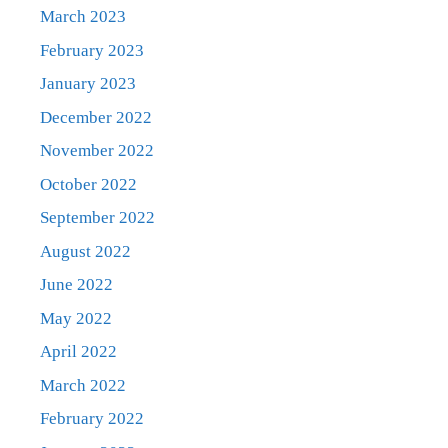
March 2023
February 2023
January 2023
December 2022
November 2022
October 2022
September 2022
August 2022
June 2022
May 2022
April 2022
March 2022
February 2022