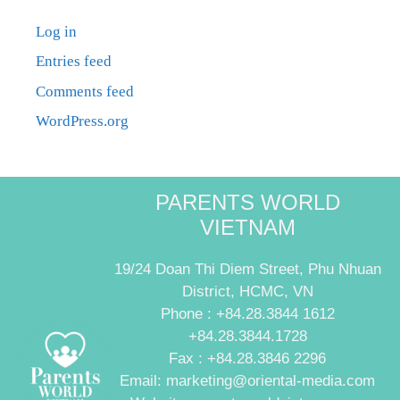
Log in
Entries feed
Comments feed
WordPress.org
PARENTS WORLD
VIETNAM
19/24 Doan Thi Diem Street, Phu Nhuan
District, HCMC, VN
Phone : +84.28.3844 1612
+84.28.3844.1728
Fax : +84.28.3846 2296
Email: marketing@oriental-media.com