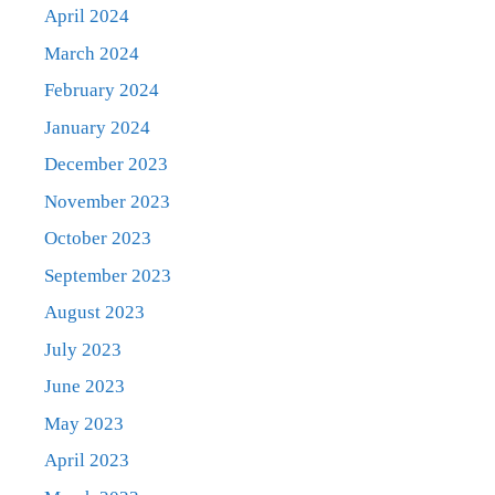
April 2024
March 2024
February 2024
January 2024
December 2023
November 2023
October 2023
September 2023
August 2023
July 2023
June 2023
May 2023
April 2023