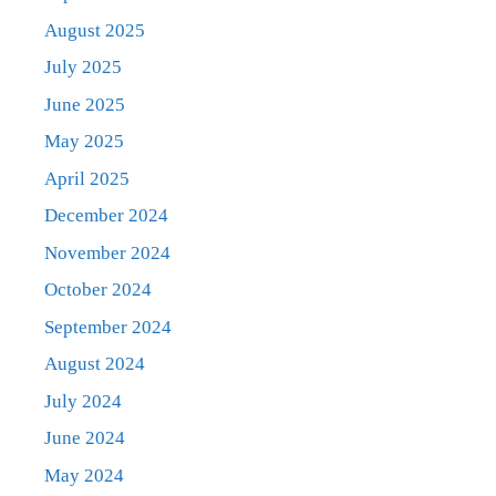
August 2025
July 2025
June 2025
May 2025
April 2025
December 2024
November 2024
October 2024
September 2024
August 2024
July 2024
June 2024
May 2024