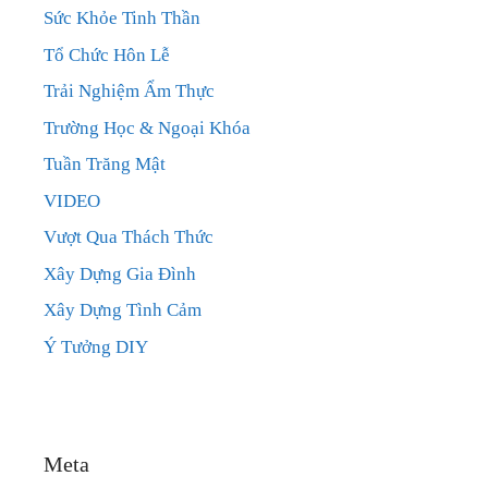
Sức Khỏe Tinh Thần
Tổ Chức Hôn Lễ
Trải Nghiệm Ẩm Thực
Trường Học & Ngoại Khóa
Tuần Trăng Mật
VIDEO
Vượt Qua Thách Thức
Xây Dựng Gia Đình
Xây Dựng Tình Cảm
Ý Tưởng DIY
Meta