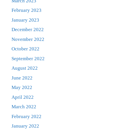
March 2023
February 2023
January 2023
December 2022
November 2022
October 2022
September 2022
August 2022
June 2022
May 2022
April 2022
March 2022
February 2022
January 2022