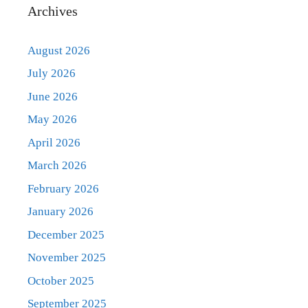
Archives
August 2026
July 2026
June 2026
May 2026
April 2026
March 2026
February 2026
January 2026
December 2025
November 2025
October 2025
September 2025