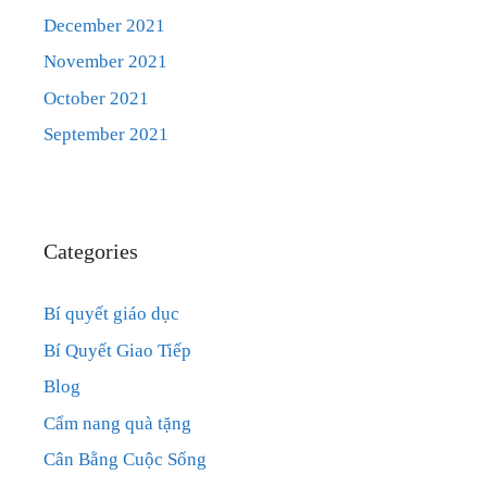
December 2021
November 2021
October 2021
September 2021
Categories
Bí quyết giáo dục
Bí Quyết Giao Tiếp
Blog
Cẩm nang quà tặng
Cân Bằng Cuộc Sống