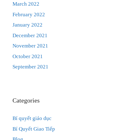
March 2022
February 2022
January 2022
December 2021
November 2021
October 2021
September 2021
Categories
Bí quyết giáo dục
Bí Quyết Giao Tiếp
Blog