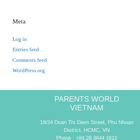
Meta
Log in
Entries feed
Comments feed
WordPress.org
PARENTS WORLD
VIETNAM
19/24 Doan Thi Diem Street, Phu Nhuan
District, HCMC, VN
Phone : +84.28.3844 1612