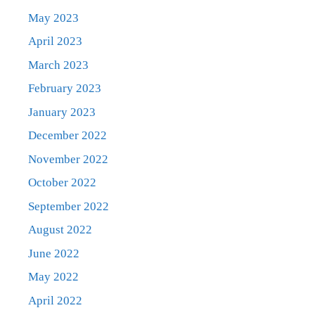
May 2023
April 2023
March 2023
February 2023
January 2023
December 2022
November 2022
October 2022
September 2022
August 2022
June 2022
May 2022
April 2022