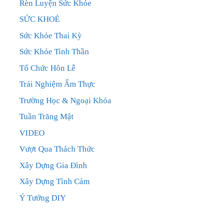
Rèn Luyện Sức Khỏe
SỨC KHOẺ
Sức Khỏe Thai Kỳ
Sức Khỏe Tinh Thần
Tổ Chức Hôn Lễ
Trải Nghiệm Ẩm Thực
Trường Học & Ngoại Khóa
Tuần Trăng Mật
VIDEO
Vượt Qua Thách Thức
Xây Dựng Gia Đình
Xây Dựng Tình Cảm
Ý Tưởng DIY