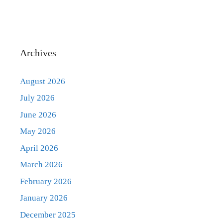
Archives
August 2026
July 2026
June 2026
May 2026
April 2026
March 2026
February 2026
January 2026
December 2025