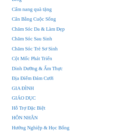
Cẩm nang quà tặng
Cân Bằng Cuộc Sống
Chăm Sóc Da & Làm Đẹp
Chăm Sóc Sau Sinh
Chăm Sóc Trẻ Sơ Sinh
Cột Mốc Phát Triển
Dinh Dưỡng & Ẩm Thực
Địa Điểm Đám Cưới
GIA ĐÌNH
GIÁO DỤC
Hỗ Trợ Đặc Biệt
HÔN NHÂN
Hướng Nghiệp & Học Bổng