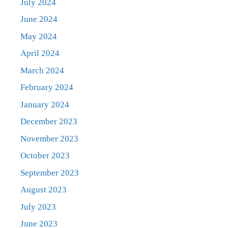
July 2024
June 2024
May 2024
April 2024
March 2024
February 2024
January 2024
December 2023
November 2023
October 2023
September 2023
August 2023
July 2023
June 2023