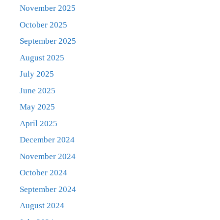
November 2025
October 2025
September 2025
August 2025
July 2025
June 2025
May 2025
April 2025
December 2024
November 2024
October 2024
September 2024
August 2024