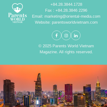
+84.28.3844.1728
Fax : +84.28.3846 2296
Email: marketing@oriental-media.com
Website: parentsworldvietnam.com
© 2025 Parents World Vietnam
Magazine. All rights reserved.