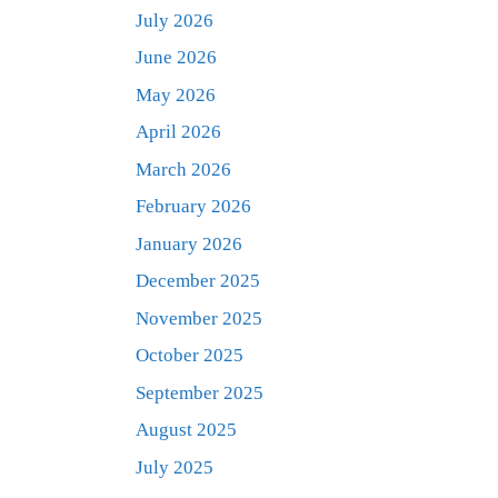
July 2026
June 2026
May 2026
April 2026
March 2026
February 2026
January 2026
December 2025
November 2025
October 2025
September 2025
August 2025
July 2025