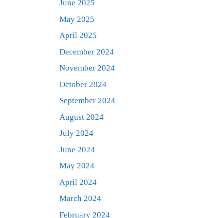
June 2025
May 2025
April 2025
December 2024
November 2024
October 2024
September 2024
August 2024
July 2024
June 2024
May 2024
April 2024
March 2024
February 2024