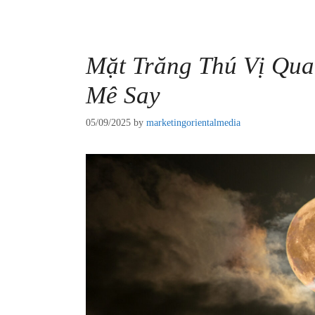
Mặt Trăng Thú Vị Qua
Mê Say
05/09/2025
by
marketingorientalmedia