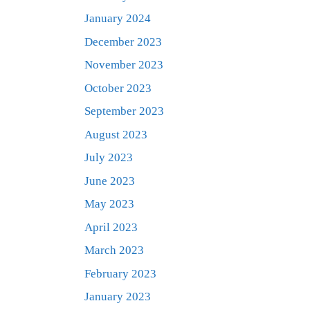
January 2024
December 2023
November 2023
October 2023
September 2023
August 2023
July 2023
June 2023
May 2023
April 2023
March 2023
February 2023
January 2023