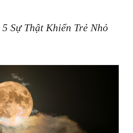
 5 Sự Thật Khiến Trẻ Nhỏ