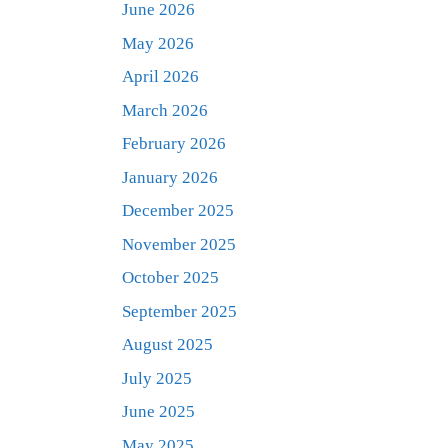
June 2026
May 2026
April 2026
March 2026
February 2026
January 2026
December 2025
November 2025
October 2025
September 2025
August 2025
July 2025
June 2025
May 2025