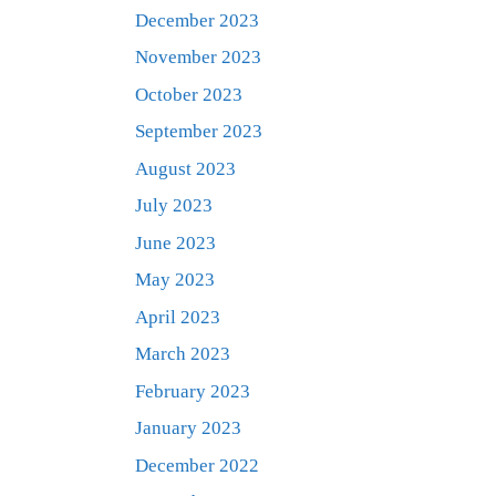
December 2023
November 2023
October 2023
September 2023
August 2023
July 2023
June 2023
May 2023
April 2023
March 2023
February 2023
January 2023
December 2022