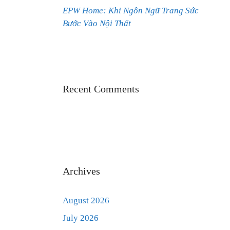
EPW Home: Khi Ngôn Ngữ Trang Sức
Bước Vào Nội Thất
Recent Comments
Archives
August 2026
July 2026