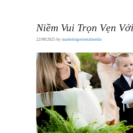
Niềm Vui Trọn Vẹn Vớ
22/08/2025
by
marketingorientalmedia