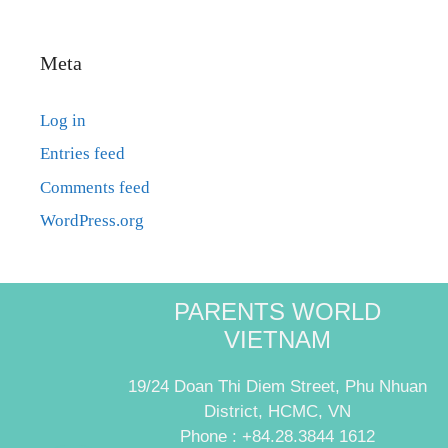
Meta
Log in
Entries feed
Comments feed
WordPress.org
PARENTS WORLD
VIETNAM
19/24 Doan Thi Diem Street, Phu Nhuan
District, HCMC, VN
Phone : +84.28.3844 1612