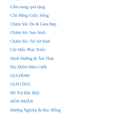
Cẩm nang quà tặng
Cân Bằng Cuộc Sống
Chăm Sóc Da & Làm Đẹp
Chăm Sóc Sau Sinh
Chăm Sóc Trẻ Sơ Sinh
Cột Mốc Phát Triển
Dinh Dưỡng & Ẩm Thực
Địa Điểm Đám Cưới
GIA ĐÌNH
GIÁO DỤC
Hỗ Trợ Đặc Biệt
HÔN NHÂN
Hướng Nghiệp & Học Bổng