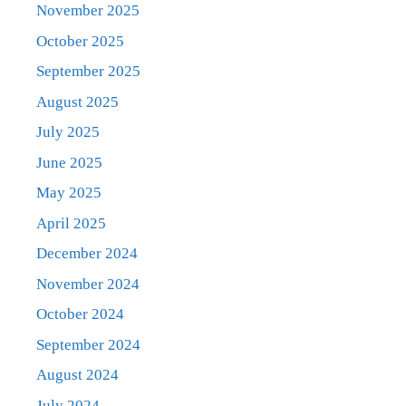
November 2025
October 2025
September 2025
August 2025
July 2025
June 2025
May 2025
April 2025
December 2024
November 2024
October 2024
September 2024
August 2024
July 2024