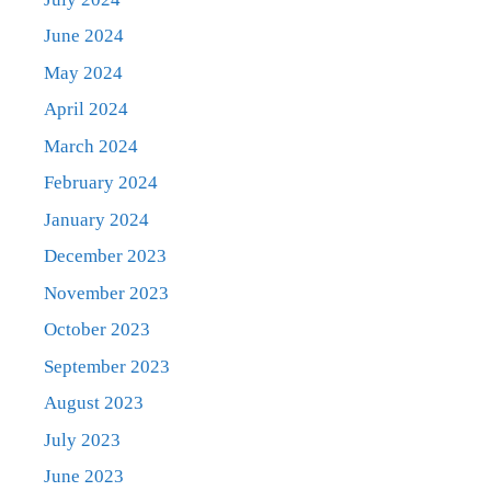
June 2024
May 2024
April 2024
March 2024
February 2024
January 2024
December 2023
November 2023
October 2023
September 2023
August 2023
July 2023
June 2023