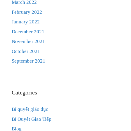
March 2022
February 2022
January 2022
December 2021
November 2021
October 2021
September 2021
Categories
Bí quyết giáo dục
Bí Quyết Giao Tiếp
Blog