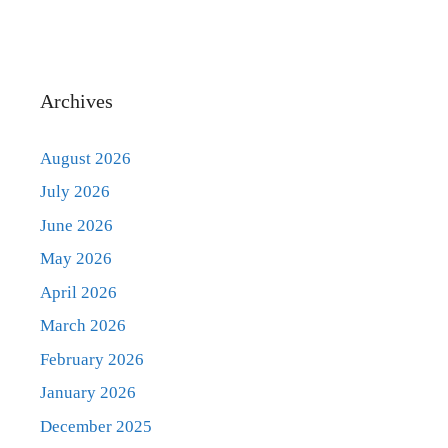
Archives
August 2026
July 2026
June 2026
May 2026
April 2026
March 2026
February 2026
January 2026
December 2025