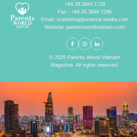
+84.28.3844.1728
Fax : +84.28.3846 2296
Email: marketing@oriental-media.com
Website: parentsworldvietnam.com
© 2025 Parents World Vietnam
Magazine. All rights reserved.