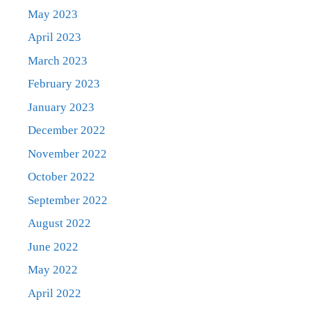
May 2023
April 2023
March 2023
February 2023
January 2023
December 2022
November 2022
October 2022
September 2022
August 2022
June 2022
May 2022
April 2022