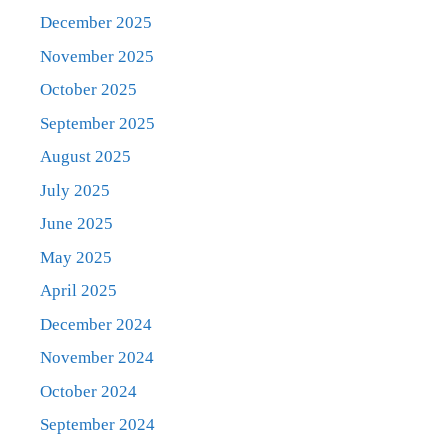
December 2025
November 2025
October 2025
September 2025
August 2025
July 2025
June 2025
May 2025
April 2025
December 2024
November 2024
October 2024
September 2024