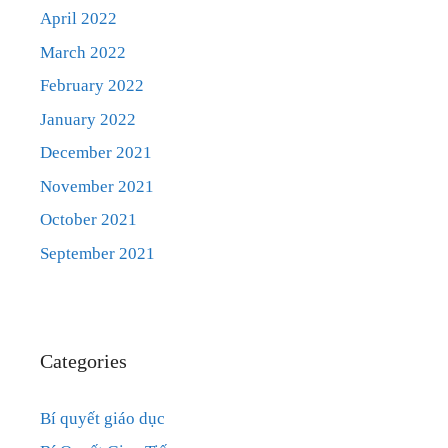
April 2022
March 2022
February 2022
January 2022
December 2021
November 2021
October 2021
September 2021
Categories
Bí quyết giáo dục