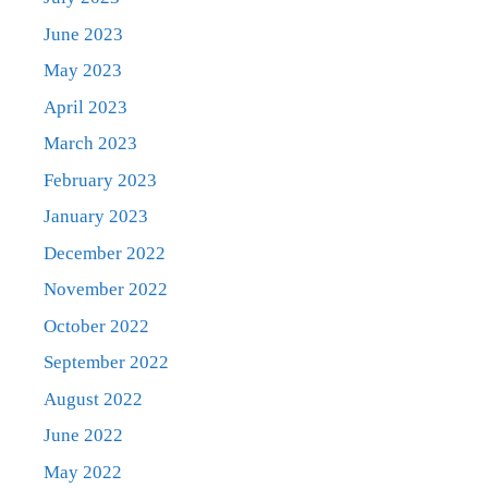
June 2023
May 2023
April 2023
March 2023
February 2023
January 2023
December 2022
November 2022
October 2022
September 2022
August 2022
June 2022
May 2022