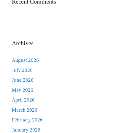
Recent Comments
Archives
August 2026
July 2026
June 2026
May 2026
April 2026
March 2026
February 2026
January 2026