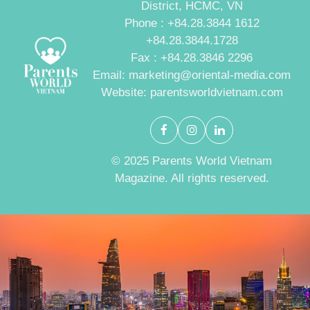
District, HCMC, VN
Phone : +84.28.3844 1612
+84.28.3844.1728
Fax : +84.28.3846 2296
Email: marketing@oriental-media.com
Website: parentsworldvietnam.com
© 2025 Parents World Vietnam
Magazine. All rights reserved.