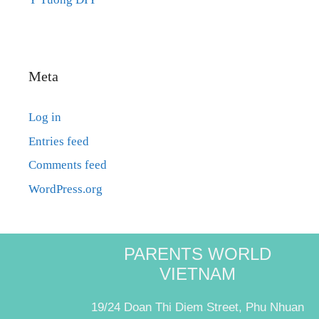
Meta
Log in
Entries feed
Comments feed
WordPress.org
PARENTS WORLD
VIETNAM
19/24 Doan Thi Diem Street, Phu Nhuan