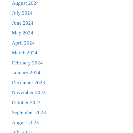
August 2024
July 2024
June 2024
May 2024
April 2024
March 2024
February 2024
January 2024
December 2023
November 2023
October 2023
September 2023
August 2023
July 2023