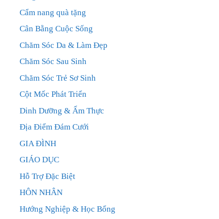
Cẩm nang quà tặng
Cân Bằng Cuộc Sống
Chăm Sóc Da & Làm Đẹp
Chăm Sóc Sau Sinh
Chăm Sóc Trẻ Sơ Sinh
Cột Mốc Phát Triển
Dinh Dưỡng & Ẩm Thực
Địa Điểm Đám Cưới
GIA ĐÌNH
GIÁO DỤC
Hỗ Trợ Đặc Biệt
HÔN NHÂN
Hướng Nghiệp & Học Bổng