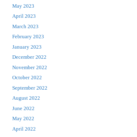
May 2023
April 2023
March 2023
February 2023
January 2023
December 2022
November 2022
October 2022
September 2022
August 2022
June 2022
May 2022
April 2022