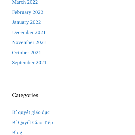
March 2022
February 2022
January 2022
December 2021
November 2021
October 2021
September 2021
Categories
Bí quyết giáo dục
Bí Quyết Giao Tiếp
Blog