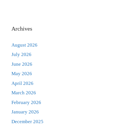
Archives
August 2026
July 2026
June 2026
May 2026
April 2026
March 2026
February 2026
January 2026
December 2025