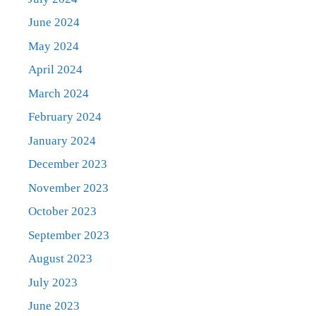
June 2024
May 2024
April 2024
March 2024
February 2024
January 2024
December 2023
November 2023
October 2023
September 2023
August 2023
July 2023
June 2023