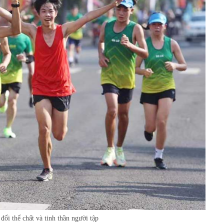
đổi thể chất và tinh thần người tập