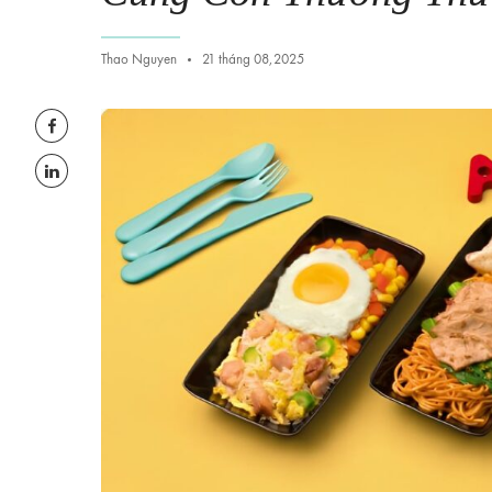
Thao Nguyen
21 tháng 08,2025