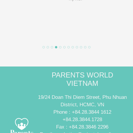
PARENTS WORLD
VIETNAM
19/24 Doan Thi Diem Street, Phu Nhuan
District, HCMC, VN
Phone : +84.28.3844 1612
+84.28.3844.1728
Fax : +84.28.3846 2296