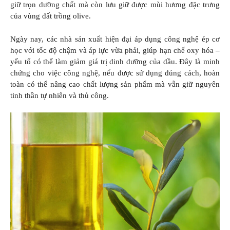
giữ trọn dưỡng chất mà còn lưu giữ được mùi hương đặc trưng
của vùng đất trồng olive.
Ngày nay, các nhà sản xuất hiện đại áp dụng công nghệ ép cơ
học với tốc độ chậm và áp lực vừa phải, giúp hạn chế oxy hóa –
yếu tố có thể làm giảm giá trị dinh dưỡng của dầu. Đây là minh
chứng cho việc công nghệ, nếu được sử dụng đúng cách, hoàn
toàn có thể nâng cao chất lượng sản phẩm mà vẫn giữ nguyên
tinh thần tự nhiên và thủ công.