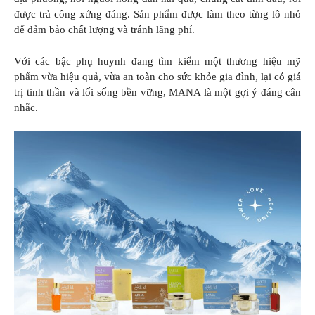
được trả công xứng đáng. Sản phẩm được làm theo từng lô nhỏ
để đảm bảo chất lượng và tránh lãng phí.
Với các bậc phụ huynh đang tìm kiếm một thương hiệu mỹ
phẩm vừa hiệu quả, vừa an toàn cho sức khỏe gia đình, lại có giá
trị tinh thần và lối sống bền vững, MANA là một gợi ý đáng cân
nhắc.