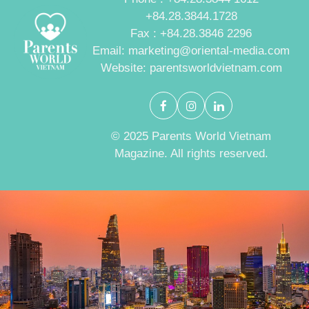
+84.28.3844.1728
Fax : +84.28.3846 2296
Email: marketing@oriental-media.com
Website: parentsworldvietnam.com
© 2025 Parents World Vietnam
Magazine. All rights reserved.