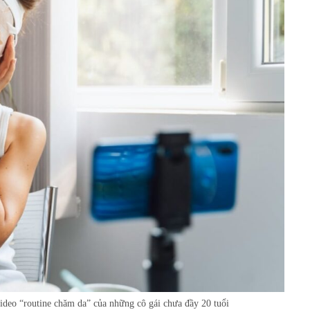
ideo “routine chăm da” của những cô gái chưa đầy 20 tuổi