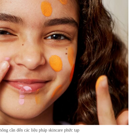
không cần đến các liệu pháp skincare phức tạp