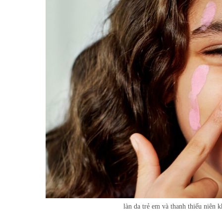
làn da trẻ em và thanh thiếu niên 