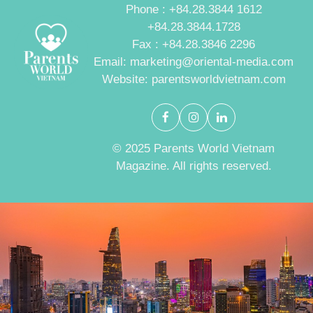
Phone : +84.28.3844 1612
+84.28.3844.1728
Fax : +84.28.3846 2296
Email: marketing@oriental-media.com
Website: parentsworldvietnam.com
© 2025 Parents World Vietnam
Magazine. All rights reserved.