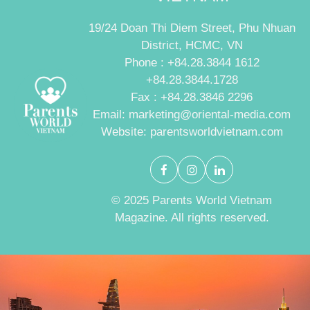
19/24 Doan Thi Diem Street, Phu Nhuan
District, HCMC, VN
Phone : +84.28.3844 1612
+84.28.3844.1728
Fax : +84.28.3846 2296
Email: marketing@oriental-media.com
Website: parentsworldvietnam.com
© 2025 Parents World Vietnam
Magazine. All rights reserved.