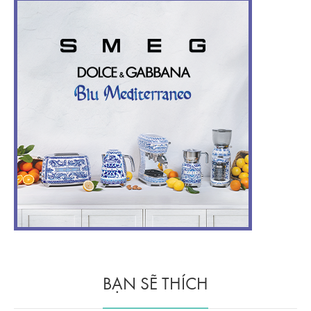
BẠN SẼ THÍCH