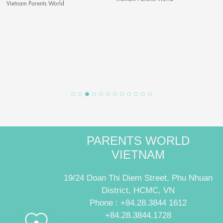
Vietnam Parents World
PARENTS WORLD
VIETNAM
19/24 Doan Thi Diem Street, Phu Nhuan
District, HCMC, VN
Phone : +84.28.3844 1612
+84.28.3844.1728