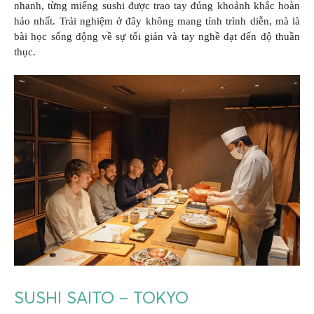
nhanh, từng miếng sushi được trao tay đúng khoảnh khắc hoàn
hảo nhất. Trải nghiệm ở đây không mang tính trình diễn, mà là
bài học sống động về sự tối giản và tay nghề đạt đến độ thuần
thục.
SUSHI SAITO – TOKYO