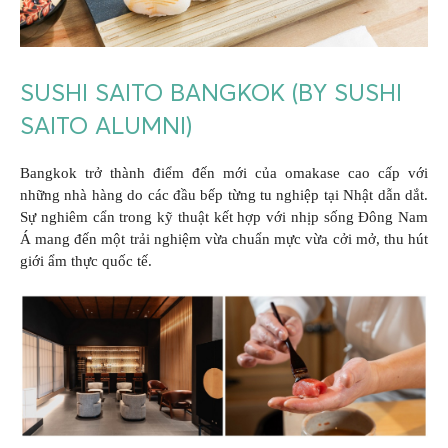
SUSHI SAITO BANGKOK (BY SUSHI
SAITO ALUMNI)
Bangkok trở thành điểm đến mới của omakase cao cấp với
những nhà hàng do các đầu bếp từng tu nghiệp tại Nhật dẫn dắt.
Sự nghiêm cẩn trong kỹ thuật kết hợp với nhịp sống Đông Nam
Á mang đến một trải nghiệm vừa chuẩn mực vừa cởi mở, thu hút
giới ẩm thực quốc tế.