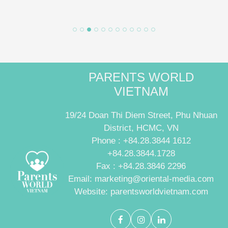
PARENTS WORLD
VIETNAM
19/24 Doan Thi Diem Street, Phu Nhuan
District, HCMC, VN
Phone : +84.28.3844 1612
+84.28.3844.1728
Fax : +84.28.3846 2296
Email: marketing@oriental-media.com
Website: parentsworldvietnam.com