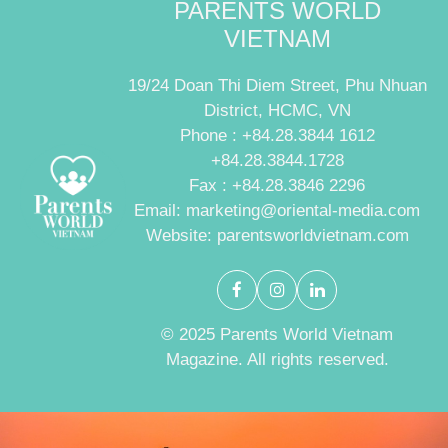
PARENTS WORLD
VIETNAM
19/24 Doan Thi Diem Street, Phu Nhuan
District, HCMC, VN
Phone : +84.28.3844 1612
+84.28.3844.1728
Fax : +84.28.3846 2296
Email: marketing@oriental-media.com
Website: parentsworldvietnam.com
© 2025 Parents World Vietnam
Magazine. All rights reserved.