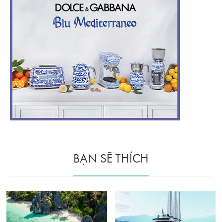
BẠN SẼ THÍCH