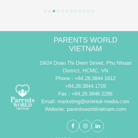
PARENTS WORLD
VIETNAM
19/24 Doan Thi Diem Street, Phu Nhuan
District, HCMC, VN
Phone : +84.28.3844 1612
+84.28.3844.1728
Fax : +84.28.3846 2296
Email: marketing@oriental-media.com
Website: parentsworldvietnam.com