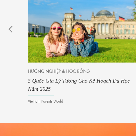
HƯỚNG NGHIỆP & HỌC BỔNG
5 Quốc Gia Lý Tưởng Cho Kế Hoạch Du Học
Năm 2025
Vietnam Parents World