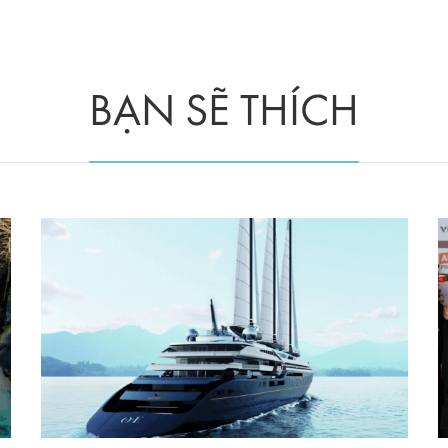
BẠN SẼ THÍCH