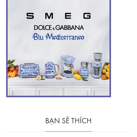
BẠN SẼ THÍCH