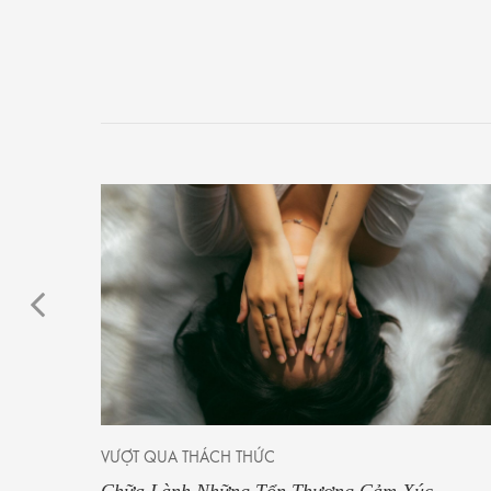
VƯỢT QUA THÁCH THỨC