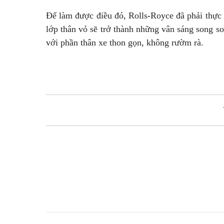
Để làm được điều đó, Rolls-Royce đã phải thực
lớp thân vỏ sẽ trở thành những vân sáng song so
với phần thân xe thon gọn, không rườm rà.