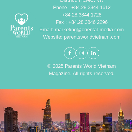
District, HCMC, VN
Phone : +84.28.3844 1612
+84.28.3844.1728
Fax : +84.28.3846 2296
Email: marketing@oriental-media.com
Website: parentsworldvietnam.com
© 2025 Parents World Vietnam
Magazine. All rights reserved.