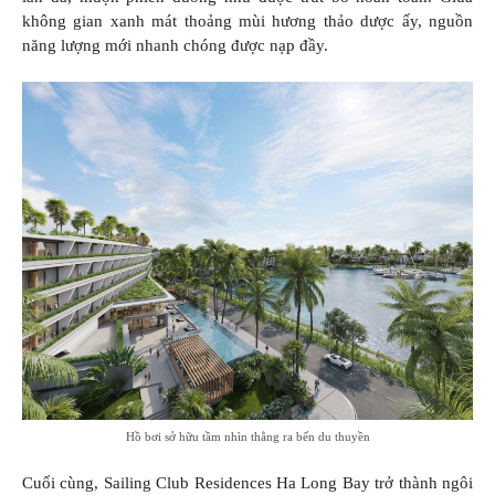
không gian xanh mát thoảng mùi hương thảo dược ấy, nguồn
năng lượng mới nhanh chóng được nạp đầy.
Hồ bơi sở hữu tầm nhìn thẳng ra bến du thuyền
Cuối cùng, Sailing Club Residences Ha Long Bay trở thành ngôi