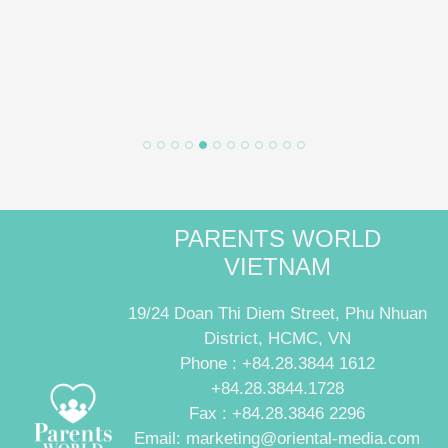
PARENTS WORLD
VIETNAM
19/24 Doan Thi Diem Street, Phu Nhuan
District, HCMC, VN
Phone : +84.28.3844 1612
+84.28.3844.1728
Fax : +84.28.3846 2296
Email: marketing@oriental-media.com