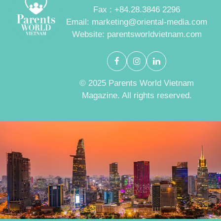
Fax : +84.28.3846 2296
Email: marketing@oriental-media.com
Website: parentsworldvietnam.com
© 2025 Parents World Vietnam
Magazine. All rights reserved.