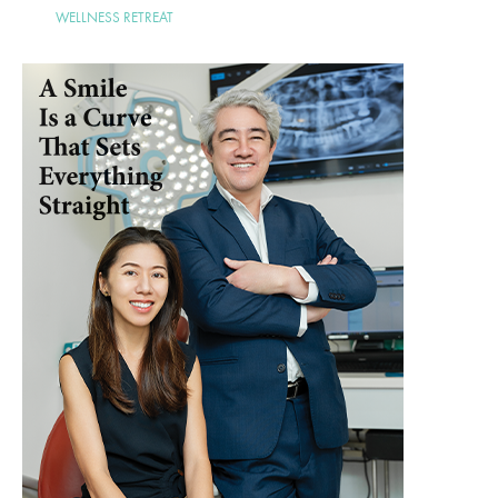
WELLNESS RETREAT