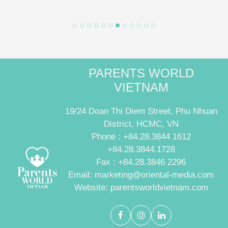
PARENTS WORLD
VIETNAM
19/24 Doan Thi Diem Street, Phu Nhuan
District, HCMC, VN
Phone : +84.28.3844 1612
+84.28.3844.1728
Fax : +84.28.3846 2296
Email: marketing@oriental-media.com
Website: parentsworldvietnam.com