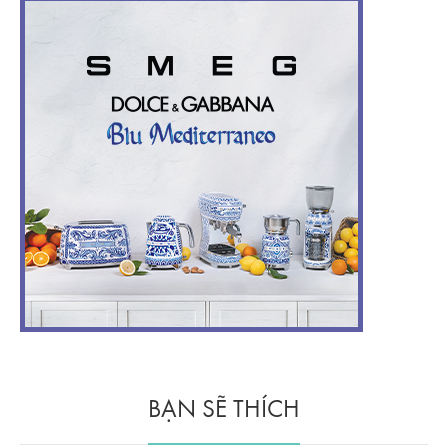
BẠN SẼ THÍCH