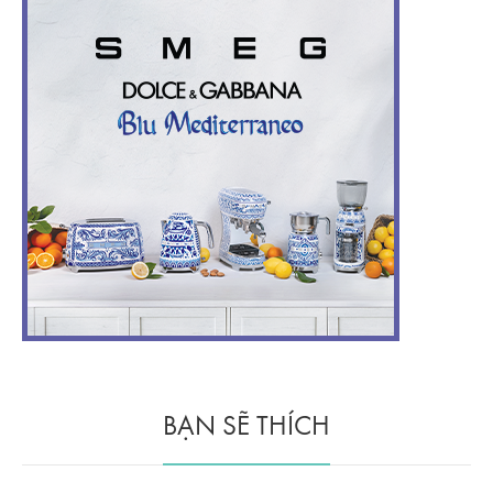
BẠN SẼ THÍCH