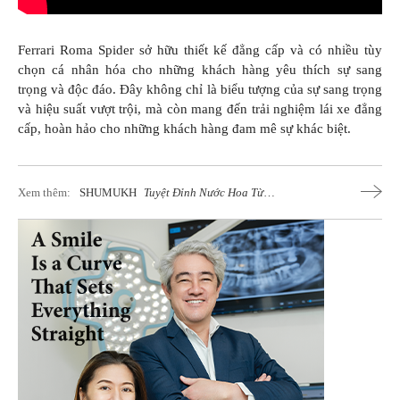
Ferrari Roma Spider sở hữu thiết kế đẳng cấp và có nhiều tùy
chọn cá nhân hóa cho những khách hàng yêu thích sự sang
trọng và độc đáo. Đây không chỉ là biểu tượng của sự sang trọng
và hiệu suất vượt trội, mà còn mang đến trải nghiệm lái xe đẳng
cấp, hoàn hảo cho những khách hàng đam mê sự khác biệt.
Xem thêm:
SHUMUKH
Tuyệt Đỉnh Nước Hoa Từ
Dubai