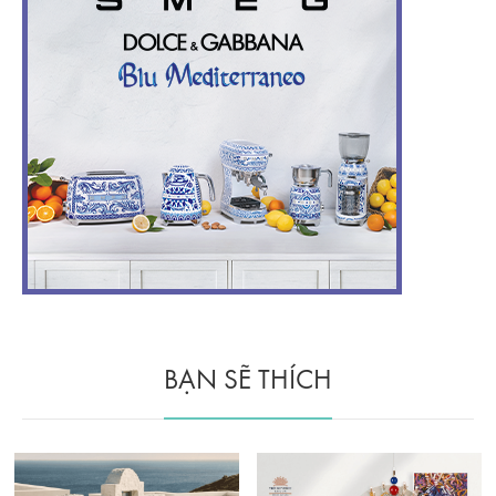
BẠN SẼ THÍCH