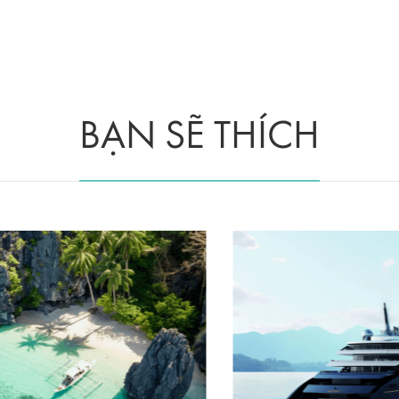
BẠN SẼ THÍCH