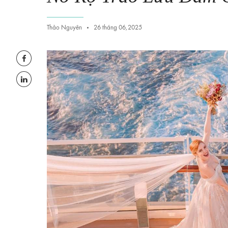
Thảo Nguyên
26 tháng 06,2025