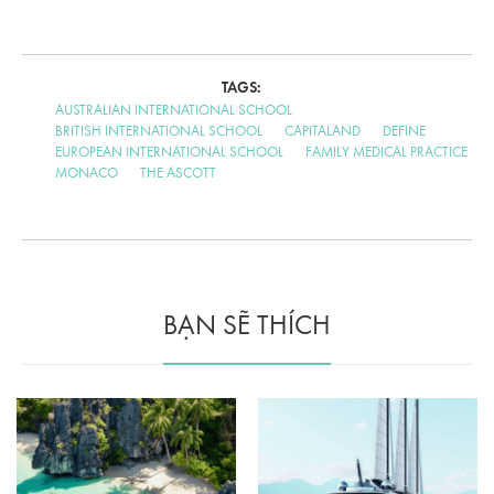
TAGS:
AUSTRALIAN INTERNATIONAL SCHOOL
BRITISH INTERNATIONAL SCHOOL
CAPITALAND
DEFINE
EUROPEAN INTERNATIONAL SCHOOL
FAMILY MEDICAL PRACTICE
MONACO
THE ASCOTT
BẠN SẼ THÍCH