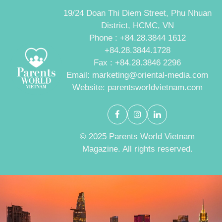
19/24 Doan Thi Diem Street, Phu Nhuan
District, HCMC, VN
Phone : +84.28.3844 1612
+84.28.3844.1728
Fax : +84.28.3846 2296
Email: marketing@oriental-media.com
Website: parentsworldvietnam.com
© 2025 Parents World Vietnam
Magazine. All rights reserved.