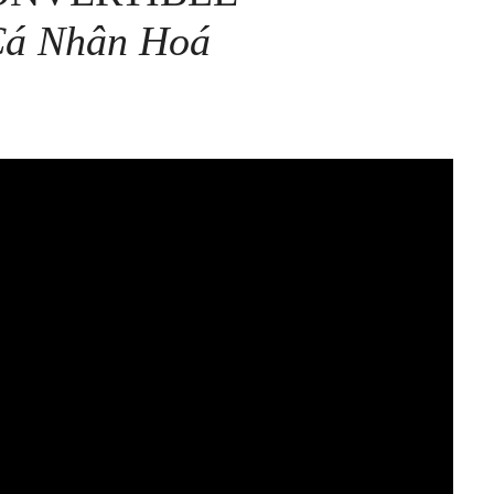
Cá Nhân Hoá