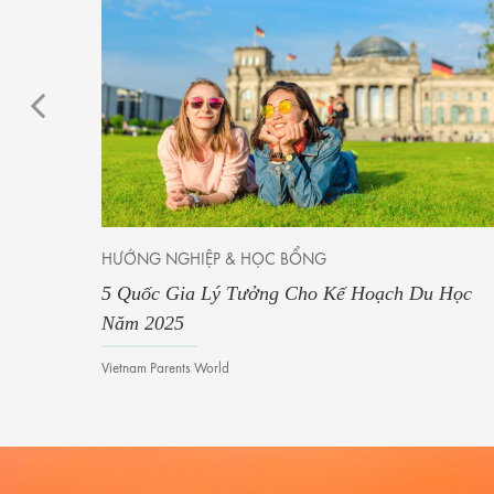
HƯỚNG NGHIỆP & HỌC BỔNG
5 Quốc Gia Lý Tưởng Cho Kế Hoạch Du Học
Năm 2025
Vietnam Parents World