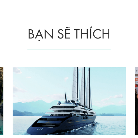
BẠN SẼ THÍCH