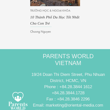
TRƯỜNG HỌC & NGOẠI KHÓA
10 Thành Phố Du Học Tốt Nhất
Cho Con Trẻ
Chuong Nguyen
PARENTS WORLD
VIETNAM
19/24 Doan Thi Diem Street, Phu Nhuan
District, HCMC, VN
Phone : +84.28.3844 1612
+84.28.3844.1728
Fax : +84.28.3846 2296
Email: marketing@oriental-media.com