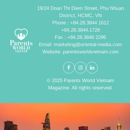
19/24 Doan Thi Diem Street, Phu Nhuan
District, HCMC, VN
Phone : +84.28.3844 1612
+84.28.3844.1728
Fax : +84.28.3846 2296
Email: marketing@oriental-media.com
Website: parentsworldvietnam.com
© 2025 Parents World Vietnam
Magazine. All rights reserved.