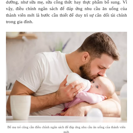
dưỡng, như sữa mẹ, sữa công thức hay thực phẩm bổ sung. Vì
vậy, điều chỉnh ngân sách để đáp ứng nhu cầu ăn uống của
thành viên mới là bước cần thiết để duy trì sự cân đối tài chính
trong gia đình.
Bố mẹ trẻ cũng cần điều chỉnh ngân sách để đáp ứng nhu cầu ăn uống của thành viên
mới.