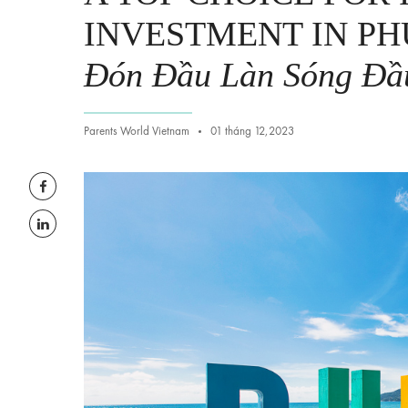
INVESTMENT IN P
Đón Đầu Làn Sóng Đầu
Parents World Vietnam
01 tháng 12,2023