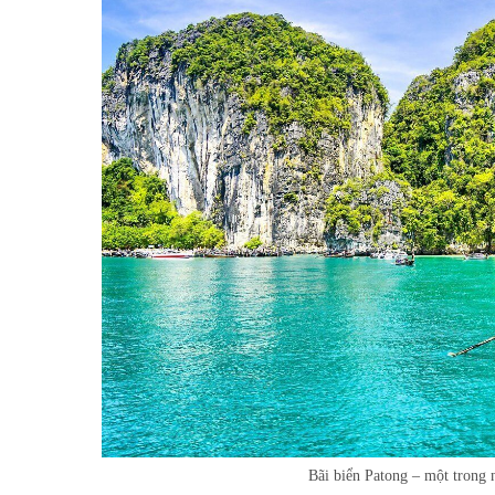
Bãi biển Patong – một trong n