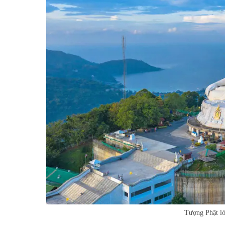
Tượng Phật lớ