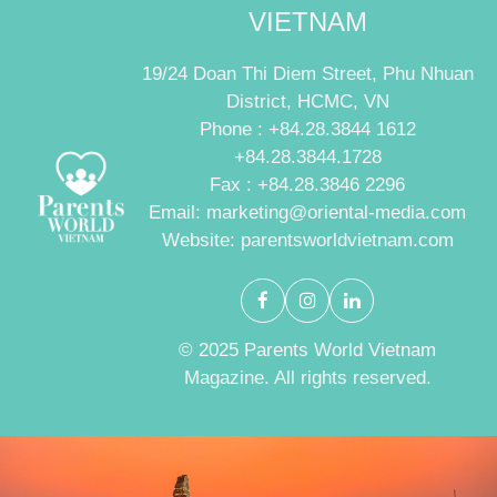
VIETNAM
19/24 Doan Thi Diem Street, Phu Nhuan
District, HCMC, VN
Phone : +84.28.3844 1612
+84.28.3844.1728
Fax : +84.28.3846 2296
Email: marketing@oriental-media.com
Website: parentsworldvietnam.com
© 2025 Parents World Vietnam
Magazine. All rights reserved.