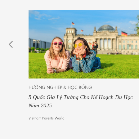
HƯỚNG NGHIỆP & HỌC BỔNG
5 Quốc Gia Lý Tưởng Cho Kế Hoạch Du Học
Năm 2025
Vietnam Parents World