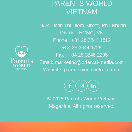
PARENTS WORLD
VIETNAM
19/24 Doan Thi Diem Street, Phu Nhuan
District, HCMC, VN
Phone : +84.28.3844 1612
+84.28.3844.1728
Fax : +84.28.3846 2296
Email: marketing@oriental-media.com
Website: parentsworldvietnam.com
© 2025 Parents World Vietnam
Magazine. All rights reserved.