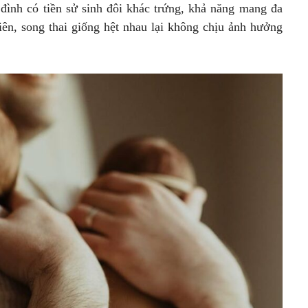
 đình có tiền sử sinh đôi khác trứng, khả năng mang đa
iên, song thai giống hệt nhau lại không chịu ảnh hưởng