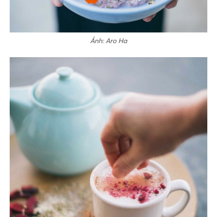
Ảnh: Aro Ha