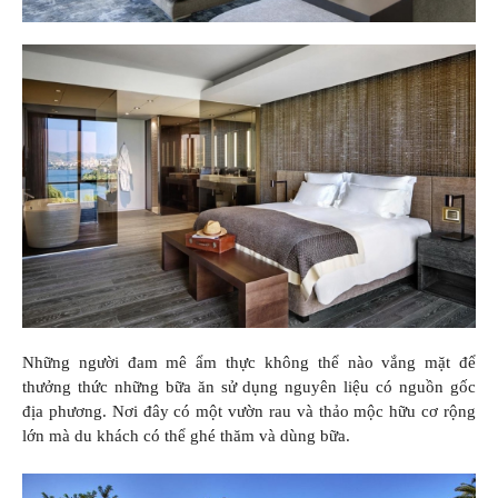
Những người đam mê ẩm thực không thể nào vắng mặt để
thưởng thức những bữa ăn sử dụng nguyên liệu có nguồn gốc
địa phương. Nơi đây có một vườn rau và thảo mộc hữu cơ rộng
lớn mà du khách có thể ghé thăm và dùng bữa.