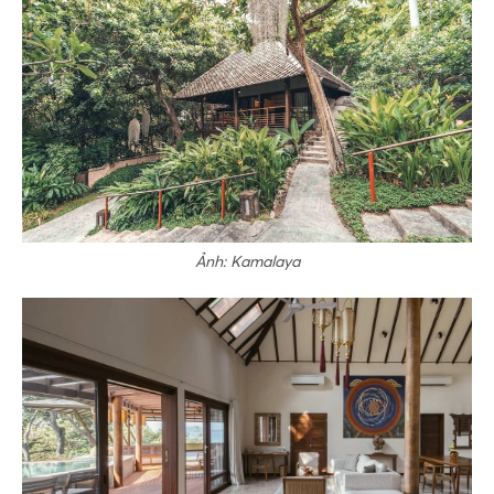
Ảnh: Kamalaya