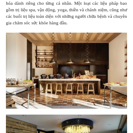
hóa dành riêng cho từng cá nhân. Một loạt các liệu pháp bao
gồm trị liệu spa, vận động, yoga, thiền và chánh niệm, cũng như
các buổi trị liệu toàn diện với những người chữa bệnh và chuyên
gia chăm sóc sức khỏe hàng đầu.