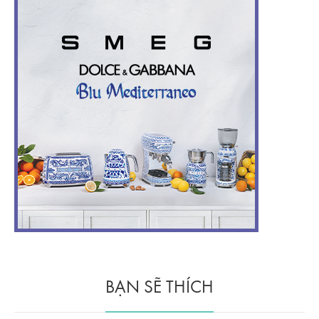
BẠN SẼ THÍCH