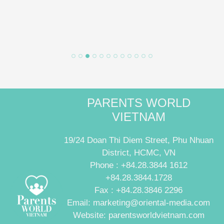
PARENTS WORLD
VIETNAM
19/24 Doan Thi Diem Street, Phu Nhuan
District, HCMC, VN
Phone : +84.28.3844 1612
+84.28.3844.1728
Fax : +84.28.3846 2296
Email: marketing@oriental-media.com
Website: parentsworldvietnam.com