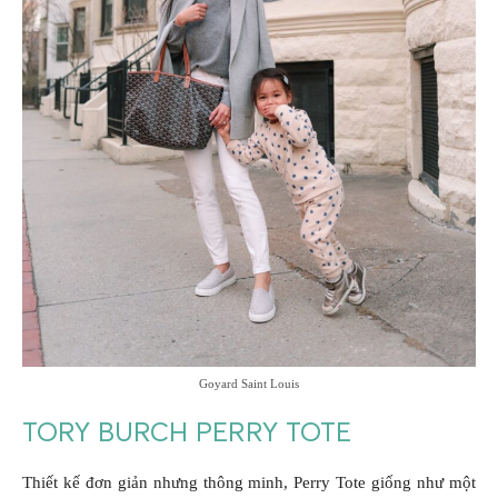
Goyard Saint Louis
TORY BURCH PERRY TOTE
Thiết kế đơn giản nhưng thông minh, Perry Tote giống như một