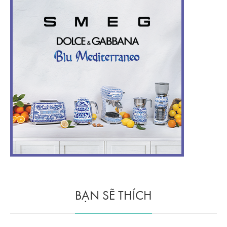
BẠN SẼ THÍCH