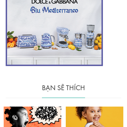
BẠN SẼ THÍCH