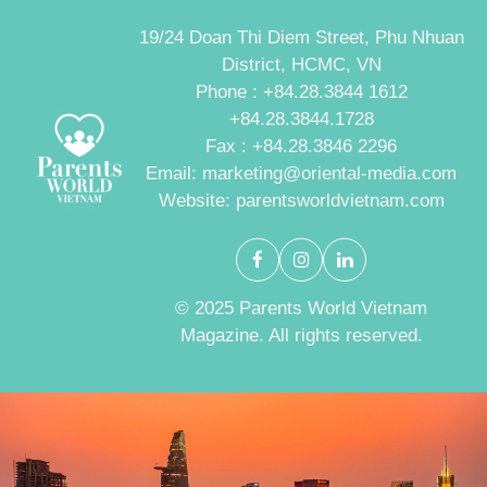
19/24 Doan Thi Diem Street, Phu Nhuan
District, HCMC, VN
Phone : +84.28.3844 1612
+84.28.3844.1728
Fax : +84.28.3846 2296
Email: marketing@oriental-media.com
Website: parentsworldvietnam.com
© 2025 Parents World Vietnam
Magazine. All rights reserved.